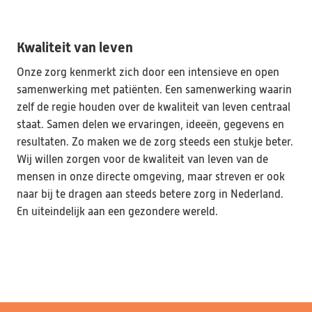
Kwaliteit van leven
Onze zorg kenmerkt zich door een intensieve en open 
samenwerking met patiënten. Een samenwerking waarin 
zelf de regie houden over de kwaliteit van leven centraal 
staat. Samen delen we ervaringen, ideeën, gegevens en 
resultaten. Zo maken we de zorg steeds een stukje beter. 
Wij willen zorgen voor de kwaliteit van leven van de 
mensen in onze directe omgeving, maar streven er ook 
naar bij te dragen aan steeds betere zorg in Nederland. 
En uiteindelijk aan een gezondere wereld.