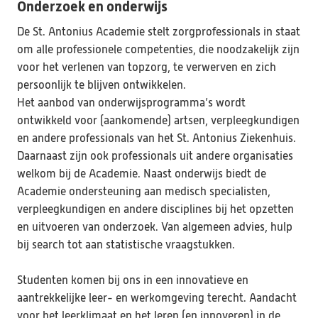
Onderzoek en onderwijs
De St. Antonius Academie stelt zorgprofessionals in staat 
om alle professionele competenties, die noodzakelijk zijn 
voor het verlenen van topzorg, te verwerven en zich 
persoonlijk te blijven ontwikkelen.

Het aanbod van onderwijsprogramma’s wordt 
ontwikkeld voor (aankomende) artsen, verpleegkundigen 
en andere professionals van het St. Antonius Ziekenhuis. 
Daarnaast zijn ook professionals uit andere organisaties 
welkom bij de Academie. Naast onderwijs biedt de 
Academie ondersteuning aan medisch specialisten, 
verpleegkundigen en andere disciplines bij het opzetten 
en uitvoeren van onderzoek. Van algemeen advies, hulp 
bij search tot aan statistische vraagstukken.

Studenten komen bij ons in een innovatieve en 
aantrekkelijke leer- en werkomgeving terecht. Aandacht 
voor het leerklimaat en het leren (en innoveren) in de 