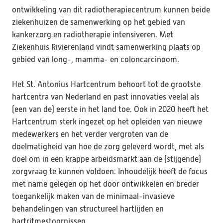
ontwikkeling van dit radiotherapiecentrum kunnen beide 
ziekenhuizen de samenwerking op het gebied van 
kankerzorg en radiotherapie intensiveren. Met 
Ziekenhuis Rivierenland vindt samenwerking plaats op 
gebied van long-, mamma- en coloncarcinoom.

Het St. Antonius Hartcentrum behoort tot de grootste 
hartcentra van Nederland en past innovaties veelal als 
(een van de) eerste in het land toe. Ook in 2020 heeft het 
Hartcentrum sterk ingezet op het opleiden van nieuwe 
medewerkers en het verder vergroten van de 
doelmatigheid van hoe de zorg geleverd wordt, met als 
doel om in een krappe arbeidsmarkt aan de (stijgende) 
zorgvraag te kunnen voldoen. Inhoudelijk heeft de focus 
met name gelegen op het door ontwikkelen en breder 
toegankelijk maken van de minimaal-invasieve 
behandelingen van structureel hartlijden en 
hartritmestoornissen.
