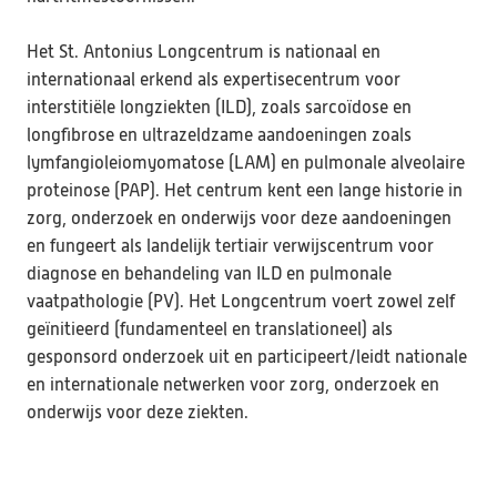
Het St. Antonius Longcentrum is nationaal en 
internationaal erkend als expertisecentrum voor 
interstitiële longziekten (ILD), zoals sarcoïdose en 
longfibrose en ultrazeldzame aandoeningen zoals 
lymfangioleiomyomatose (LAM) en pulmonale alveolaire 
proteinose (PAP). Het centrum kent een lange historie in 
zorg, onderzoek en onderwijs voor deze aandoeningen 
en fungeert als landelijk tertiair verwijscentrum voor 
diagnose en behandeling van ILD en pulmonale 
vaatpathologie (PV). Het Longcentrum voert zowel zelf 
geïnitieerd (fundamenteel en translationeel) als 
gesponsord onderzoek uit en participeert/leidt nationale 
en internationale netwerken voor zorg, onderzoek en 
onderwijs voor deze ziekten.
