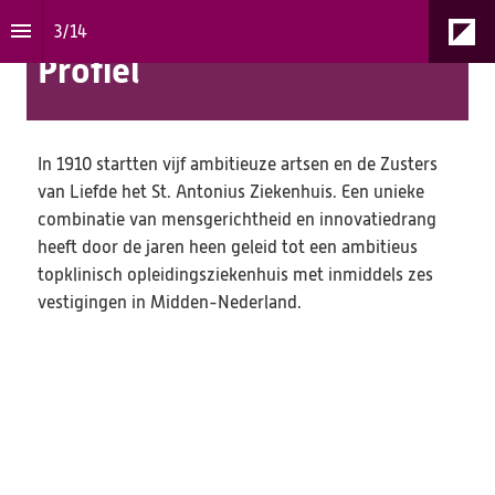
3
/
14
Profiel
In 1910 startten vijf ambitieuze artsen en de Zusters 
van Liefde het St. Antonius Ziekenhuis. Een unieke 
combinatie van mensgerichtheid en innovatiedrang 
heeft door de jaren heen geleid tot een ambitieus 
topklinisch opleidingsziekenhuis met inmiddels zes 
vestigingen in Midden-Nederland.