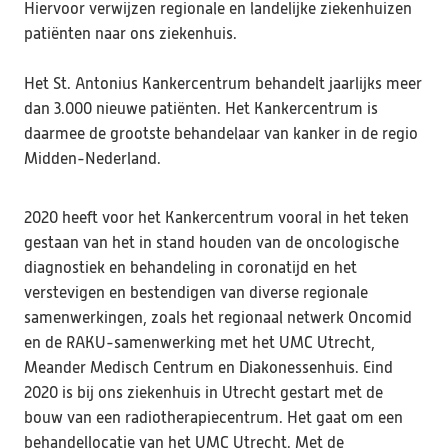
Hiervoor verwijzen regionale en landelijke ziekenhuizen 
patiënten naar ons ziekenhuis.

Het St. Antonius Kankercentrum behandelt jaarlijks meer 
dan 3.000 nieuwe patiënten. Het Kankercentrum is 
daarmee de grootste behandelaar van kanker in de regio 
Midden-Nederland.
2020 heeft voor het Kankercentrum vooral in het teken 
gestaan van het in stand houden van de oncologische 
diagnostiek en behandeling in coronatijd en het 
verstevigen en bestendigen van diverse regionale 
samenwerkingen, zoals het regionaal netwerk Oncomid 
en de RAKU-samenwerking met het UMC Utrecht, 
Meander Medisch Centrum en Diakonessenhuis. Eind 
2020 is bij ons ziekenhuis in Utrecht gestart met de 
bouw van een radiotherapiecentrum. Het gaat om een 
behandellocatie van het UMC Utrecht. Met de 