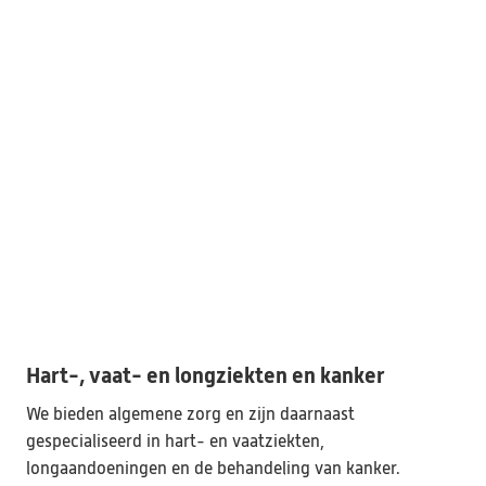
Hart-, vaat- en longziekten en kanker
We bieden algemene zorg en zijn daarnaast 
gespecialiseerd in hart- en vaatziekten, 
longaandoeningen en de behandeling van kanker. 