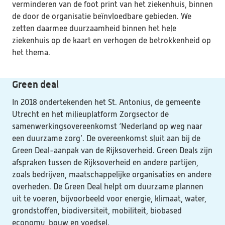
verminderen van de foot print van het ziekenhuis, binnen 
de door de organisatie beïnvloedbare gebieden. We 
zetten daarmee duurzaamheid binnen het hele 
ziekenhuis op de kaart en verhogen de betrokkenheid op 
het thema.
Green deal
In 2018 ondertekenden het St. Antonius, de gemeente 
Utrecht en het milieuplatform Zorgsector de 
samenwerkingsovereenkomst ‘Nederland op weg naar 
een duurzame zorg’. De overeenkomst sluit aan bij de 
Green Deal-aanpak van de Rijksoverheid. Green Deals zijn 
afspraken tussen de Rijksoverheid en andere partijen, 
zoals bedrijven, maatschappelijke organisaties en andere 
overheden. De Green Deal helpt om duurzame plannen 
uit te voeren, bijvoorbeeld voor energie, klimaat, water, 
grondstoffen, biodiversiteit, mobiliteit, biobased 
economy, bouw en voedsel.