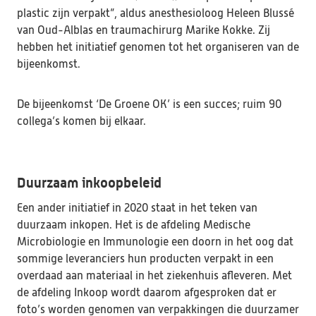
plastic zijn verpakt”, aldus anesthesioloog Heleen Blussé 
van Oud-Alblas en traumachirurg Marike Kokke. Zij 
hebben het initiatief genomen tot het organiseren van de 
bijeenkomst. 
De bijeenkomst ‘De Groene OK’ is een succes; ruim 90 
collega’s komen bij elkaar.

Duurzaam inkoopbeleid
Een ander initiatief in 2020 staat in het teken van 
duurzaam inkopen. Het is de afdeling Medische 
Microbiologie en Immunologie een doorn in het oog dat 
sommige leveranciers hun producten verpakt in een 
overdaad aan materiaal in het ziekenhuis afleveren. Met 
de afdeling Inkoop wordt daarom afgesproken dat er 
foto’s worden genomen van verpakkingen die duurzamer 