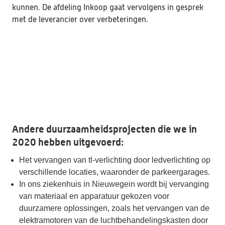
kunnen. De afdeling Inkoop gaat vervolgens in gesprek 
met de leverancier over verbeteringen. 
Andere duurzaamheidsprojecten die we in 
2020 hebben uitgevoerd:
Het vervangen van tl-verlichting door ledverlichting op 
verschillende locaties, waaronder de parkeergarages.
In ons ziekenhuis in Nieuwegein wordt bij vervanging 
van materiaal en apparatuur gekozen voor 
duurzamere oplossingen, zoals het vervangen van de 
elektramotoren van de luchtbehandelingskasten door 