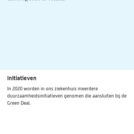
Initiatieven
In 2020 worden in ons ziekenhuis meerdere 
duurzaamheidsinitiatieven genomen die aansluiten bij de 
Green Deal.