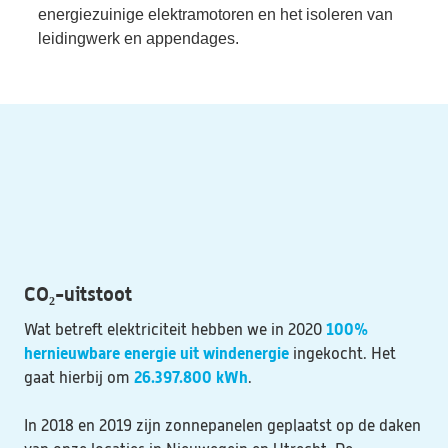
energiezuinige elektramotoren en het isoleren van 
leidingwerk en appendages.

CO₂-uitstoot
100% 
Wat betreft elektriciteit hebben we in 2020 
hernieuwbare energie uit windenergie
 ingekocht. Het 
26.397.800 kWh
gaat hierbij om 
.

In 2018 en 2019 zijn zonnepanelen geplaatst op de daken 